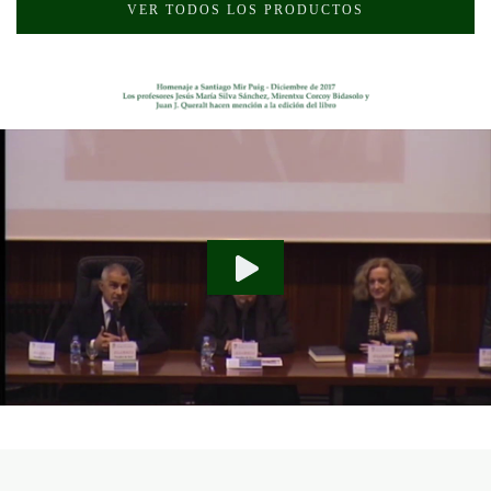
VER TODOS LOS PRODUCTOS