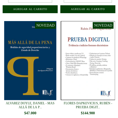
ALVAREZ DOYLE, DANIEL - MAS
FLORES DAPKEVICIUS, RUBÉN -
ALLÁ DE LA P...
PRUEBA DIGIT...
$47.000
$144.900