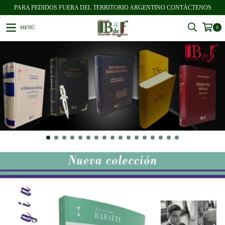
PARA PEDIDOS FUERA DEL TERRITORIO ARGENTINO CONTÁCTENOS
MENÚ
0