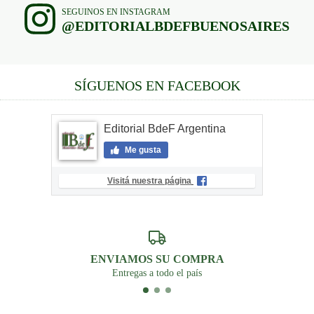
SEGUINOS EN INSTAGRAM
@EDITORIALBDEFBUENOSAIRES
SÍGUENOS EN FACEBOOK
Editorial BdeF Argentina
Me gusta
Visitá nuestra página
ENVIAMOS SU COMPRA
Entregas a todo el país