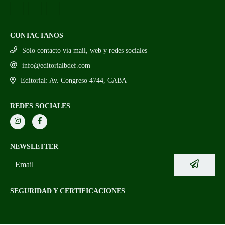
CONTACTANOS
Sólo contacto vía mail, web y redes sociales
info@editorialbdef.com
Editorial: Av. Congreso 4744, CABA
REDES SOCIALES
NEWSLETTER
SEGURIDAD Y CERTIFICACIONES