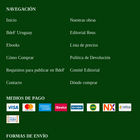
NAVEGACIÓN
Inicio
Nuestras obras
BdeF Uruguay
Editorial Reus
Ebooks
Lista de precios
Cómo Comprar
Política de Devolución
Requisitos para publicar en BdeF
Comité Editorial
Contacto
Dónde comprar
MEDIOS DE PAGO
FORMAS DE ENVÍO