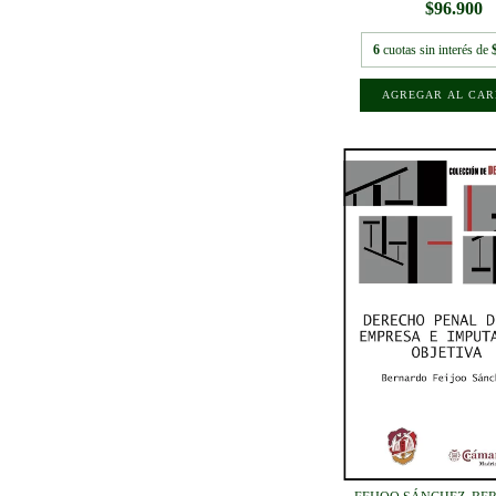
$96.900
6
cuotas sin interés de