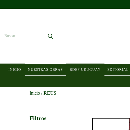
INICIO
NUESTRAS OBRAS
BDEF URUGUAY
EDITORIAL
Inicio
REUS
/
Filtros