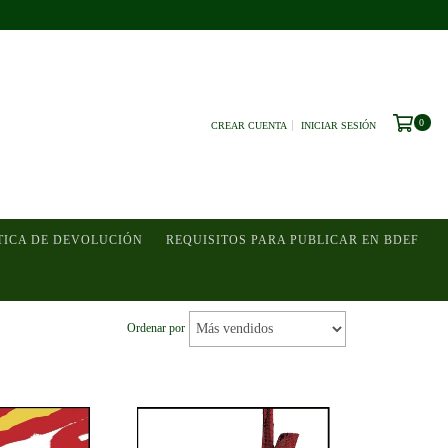
0
CREAR CUENTA
INICIAR SESIÓN
TICA DE DEVOLUCIÓN
REQUISITOS PARA PUBLICAR EN BDEF
Ordenar por