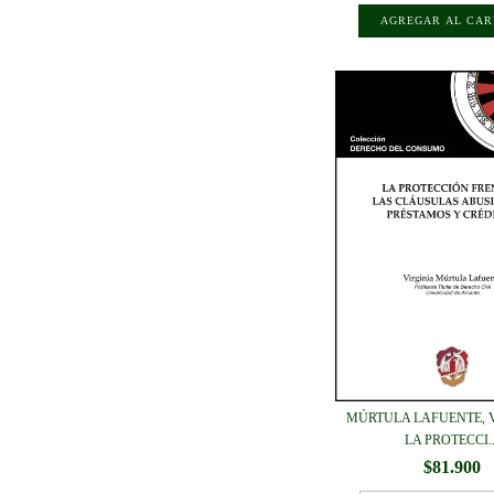
MÚRTULA LAFUENTE, V
LA PROTECCI..
$81.900