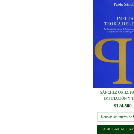
SÁNCHEZ-OSTIZ, PA
IMPUTACIÓN Y TE
$124.500
6
cuotas sin interés de