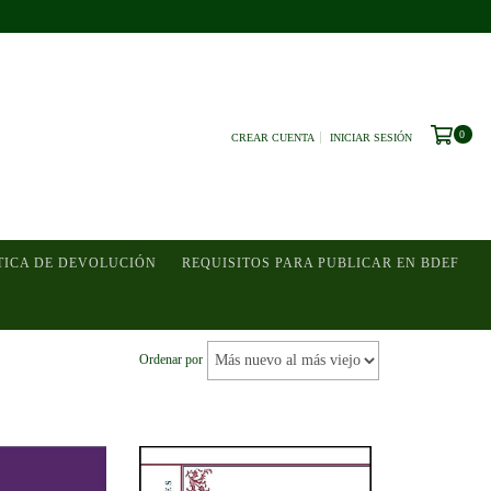
0
CREAR CUENTA
INICIAR SESIÓN
TICA DE DEVOLUCIÓN
REQUISITOS PARA PUBLICAR EN BDEF
Ordenar por