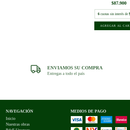
$87.900
6
cuotas sin interés de
ENVIAMOS SU COMPRA
Entregas a todo el país
NAVEGACIÓN
MEDIOS DE PAGO
Inicio
Nuestras obras