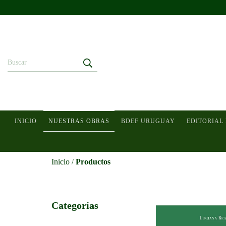
INICIO
NUESTRAS OBRAS
BDEF URUGUAY
EDITORIAL
Inicio
Productos
/
Categorías