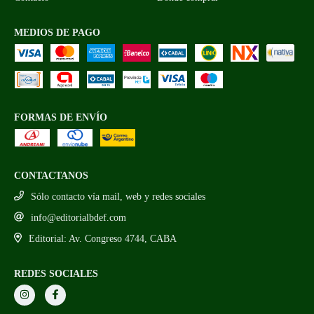
MEDIOS DE PAGO
FORMAS DE ENVÍO
CONTACTANOS
Sólo contacto vía mail, web y redes sociales
info@editorialbdef.com
Editorial: Av. Congreso 4744, CABA
REDES SOCIALES