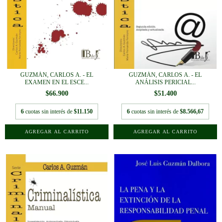
GUZMÁN, CARLOS A. - EL
GUZMÁN, CARLOS A. - EL
EXAMEN EN EL ESCE...
ANÁLISIS PERICIAL...
$66.900
$51.400
6
cuotas sin interés de
$11.150
6
cuotas sin interés de
$8.566,67