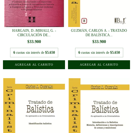
HARGAIN, D.-MIHALI, G. -
GUZMÁN, CARLOS A. - TRATADO
CIRCULACIÓN DE...
DE BALÍSTICA...
$33.900
$33.900
6
cuotas sin interés de
$5.650
6
cuotas sin interés de
$5.650