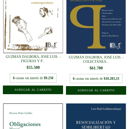
GUZMÁN DALBORA, JOSÉ LUIS. -
GUZMÁN DALBORA, JOSÉ LUIS. -
FIGURAS Y P...
COLECTÁNEA...
$55.500
$61.700
6
cuotas sin interés de
$9.250
6
cuotas sin interés de
$10.283,33