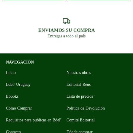
ENVIAMOS SU COMPRA
Entregas a todo el país
NAVEGACIÓN
Inicio
Nuestras obras
BdeF Uruguay
Editorial Reus
Ebooks
Lista de precios
Cómo Comprar
Política de Devolución
Requisitos para publicar en BdeF
Comité Editorial
Contacto
Dónde comprar