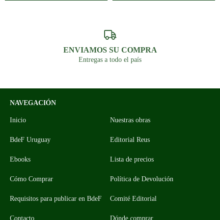
ENVIAMOS SU COMPRA
Entregas a todo el país
NAVEGACIÓN
Inicio
Nuestras obras
BdeF Uruguay
Editorial Reus
Ebooks
Lista de precios
Cómo Comprar
Política de Devolución
Requisitos para publicar en BdeF
Comité Editorial
Contacto
Dónde comprar