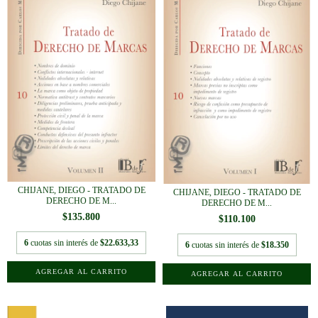
CHIJANE, DIEGO - TRATADO DE
CHIJANE, DIEGO - TRATADO DE
DERECHO DE M...
DERECHO DE M...
$135.800
$110.100
6
cuotas sin interés de
$22.633,33
6
cuotas sin interés de
$18.350