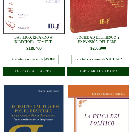
SOCIEDAD DEL RIESGO Y
BASÍLICO, RICARDO A.
EXPANSIÓN DEL DERE...
(DIRECTOR) - COMENT...
$205.900
$119.400
6
cuotas sin interés de
$34.316,67
6
cuotas sin interés de
$19.900