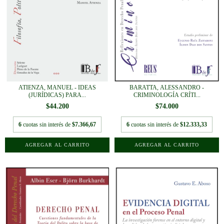
ATIENZA, MANUEL - IDEAS
BARATTA, ALESSANDRO -
(JURÍDICAS) PARA...
CRIMINOLOGÍA CRÍTI...
$44.200
$74.000
6
cuotas sin interés de
$7.366,67
6
cuotas sin interés de
$12.333,33