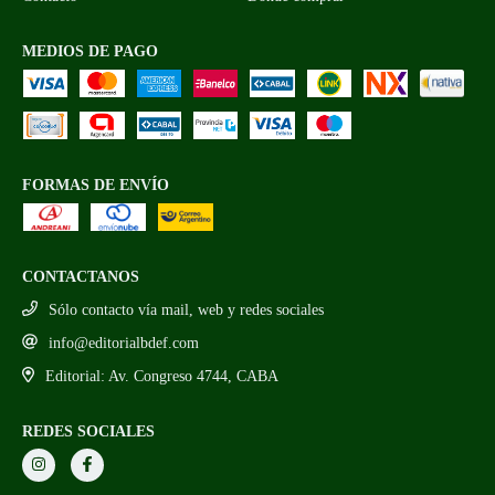
MEDIOS DE PAGO
FORMAS DE ENVÍO
CONTACTANOS
Sólo contacto vía mail, web y redes sociales
info@editorialbdef.com
Editorial: Av. Congreso 4744, CABA
REDES SOCIALES